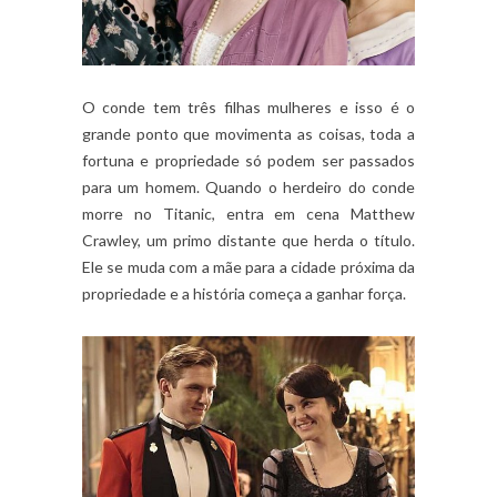
O conde tem três filhas mulheres e isso é o
grande ponto que movimenta as coisas, toda a
fortuna e propriedade só podem ser passados
para um homem. Quando o herdeiro do conde
morre no Titanic, entra em cena Matthew
Crawley, um primo distante que herda o título.
Ele se muda com a mãe para a cidade próxima da
propriedade e a história começa a ganhar força.