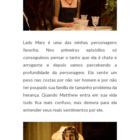
Lady Mary é uma das minhas personagens
favorita. Nos primeiros episódios só
conseguimos pensar o tanto que ela é chata e
arrogante e depois vamos percebendo a
profundidade da personagem. Ela sente um
peso nas costas por não ser homem e por não
ter poupado sua família de tamanho problema da
herança. Quando Matthew entra em sua vida
tudo fica mais confuso, mas demora para ela
entender seus reais sentimentos por ele.