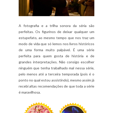
A fotografia e a trilha sonora da séria são
perfeitas. Os figurinos de deixar qualquer um
estupefato, ao mesmo tempo que nos traz um
modo de vida que só lemos nos livros históricos
de uma forma muito palpável. É uma série
perfeita para quem gosta de história e de
grandes interpretações. Não consigo escolher
ninguém que tenha trabalhado mal nessa série,
pelo menos até a terceira temporada (pois é o
ponto no qual estou assistindo), mesmo assim já
recebi altas recomendações de que toda a série
é maravilhosa.