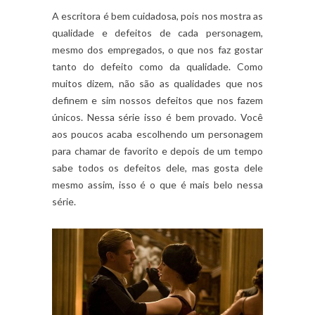
A escritora é bem cuidadosa, pois nos mostra as
qualidade e defeitos de cada personagem,
mesmo dos empregados, o que nos faz gostar
tanto do defeito como da qualidade. Como
muitos dizem, não são as qualidades que nos
definem e sim nossos defeitos que nos fazem
únicos. Nessa série isso é bem provado. Você
aos poucos acaba escolhendo um personagem
para chamar de favorito e depois de um tempo
sabe todos os defeitos dele, mas gosta dele
mesmo assim, isso é o que é mais belo nessa
série.