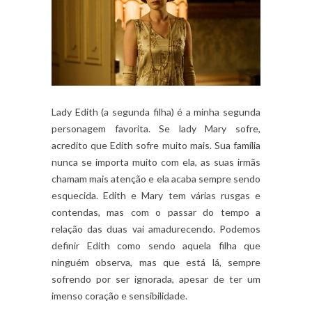
Lady Edith (a segunda filha) é a minha segunda
personagem favorita. Se lady Mary sofre,
acredito que Edith sofre muito mais. Sua família
nunca se importa muito com ela, as suas irmãs
chamam mais atenção e ela acaba sempre sendo
esquecida. Edith e Mary tem várias rusgas e
contendas, mas com o passar do tempo a
relação das duas vai amadurecendo. Podemos
definir Edith como sendo aquela filha que
ninguém observa, mas que está lá, sempre
sofrendo por ser ignorada, apesar de ter um
imenso coração e sensibilidade.