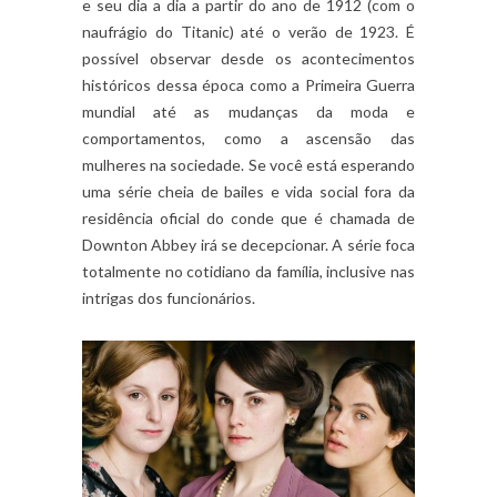
e seu dia a dia a partir do ano de 1912 (com o
naufrágio do Titanic) até o verão de 1923. É
possível observar desde os acontecimentos
históricos dessa época como a Primeira Guerra
mundial até as mudanças da moda e
comportamentos, como a ascensão das
mulheres na sociedade. Se você está esperando
uma série cheia de bailes e vida social fora da
residência oficial do conde que é chamada de
Downton Abbey irá se decepcionar. A série foca
totalmente no cotidiano da família, inclusive nas
intrigas dos funcionários.