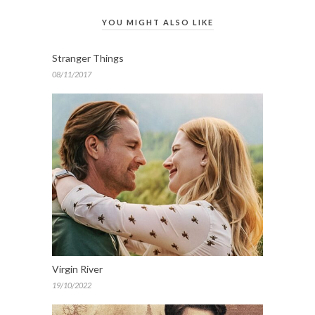
YOU MIGHT ALSO LIKE
Stranger Things
08/11/2017
Virgin River
19/10/2022