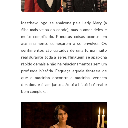
Matthew logo se apaixona pela Lady Mary (a
filha mais velha do conde), mas o amor deles é
muito complicado. E muitas coisas acontecem
até finalmente começarem a se envolver. Os
sentimentos são tratados de uma forma muito
real durante toda a série. Ninguém se apaixona
rápido demais e não há relacionamentos sem um
profunda história. Esqueça aquela fantasia de
que o mocinho encontra a mocinha, vencem
desafios e ficam juntos. Aqui a história é real e
bem complexa.