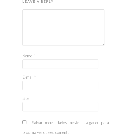
LEAVE A REPLY
Nome
*
E-mail
*
Site
Salvar meus dados neste navegador para a
próxima vez que eu comentar.