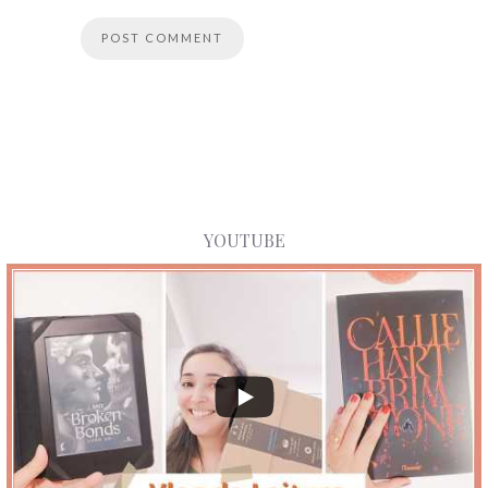
YOUTUBE