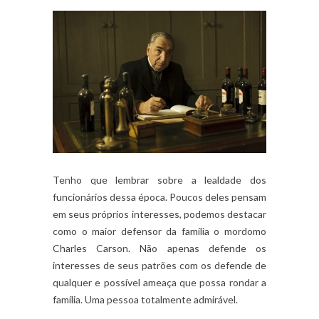
Tenho que lembrar sobre a lealdade dos
funcionários dessa época. Poucos deles pensam
em seus próprios interesses, podemos destacar
como o maior defensor da família o mordomo
Charles Carson. Não apenas defende os
interesses de seus patrões com os defende de
qualquer e possível ameaça que possa rondar a
família. Uma pessoa totalmente admirável.