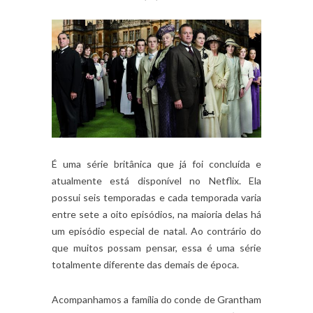
É uma série britânica que já foi concluída e
atualmente está disponível no Netflix. Ela
possui seis temporadas e cada temporada varia
entre sete a oito episódios, na maioria delas há
um episódio especial de natal. Ao contrário do
que muitos possam pensar, essa é uma série
totalmente diferente das demais de época.
Acompanhamos a família do conde de Grantham