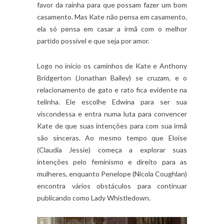
favor da rainha para que possam fazer um bom
casamento. Mas Kate não pensa em casamento,
ela só pensa em casar a irmã com o melhor
partido possível e que seja por amor.
Logo no início os caminhos de Kate e Anthony
Bridgerton (Jonathan Bailey) se cruzam, e o
relacionamento de gato e rato fica evidente na
telinha. Ele escolhe Edwina para ser sua
viscondessa e entra numa luta para convencer
Kate de que suas intenções para com sua irmã
são sinceras. Ao mesmo tempo que Eloise
(Claudia Jessie) começa a explorar suas
intenções pelo feminismo e direito para as
mulheres, enquanto Penelope (Nicola Coughlan)
encontra vários obstáculos para continuar
publicando como Lady Whistledown.