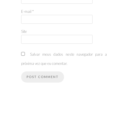
E-mail
*
Site
Salvar meus dados neste navegador para a
próxima vez que eu comentar.