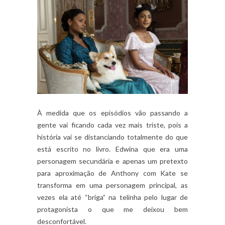
À medida que os episódios vão passando a
gente vai ficando cada vez mais triste, pois a
história vai se distanciando totalmente do que
está escrito no livro. Edwina que era uma
personagem secundária e apenas um pretexto
para aproximação de Anthony com Kate se
transforma em uma personagem principal, as
vezes ela até “briga” na telinha pelo lugar de
protagonista o que me deixou bem
desconfortável.