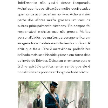
Infelizmente não gostei dessa temporada.
Achei que houve situações muito equivocadas
que nunca aconteceriam no livro. Acho a maior
parte dos atores muito grossos um com os
outros principalmente Anthony. Ele sempre foi
responsável e chato, mas não grosso. Muitas
personalidades, de muitos personagens ficaram
exageradas e me deixaram chateada com isso. A
atriz que faz a Kate é maravilhosa, poderia ter
brilhado mais se a história girasse em torno dela
ao invés de Edwina. Deixaram o romance para o
último episódio praticamente, sendo que ele é
construído aos poucos ao longo de todo o livro.