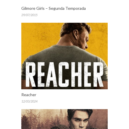
Gilmore Girls – Segunda Temporada
29/07/2015
Reacher
12/03/2024