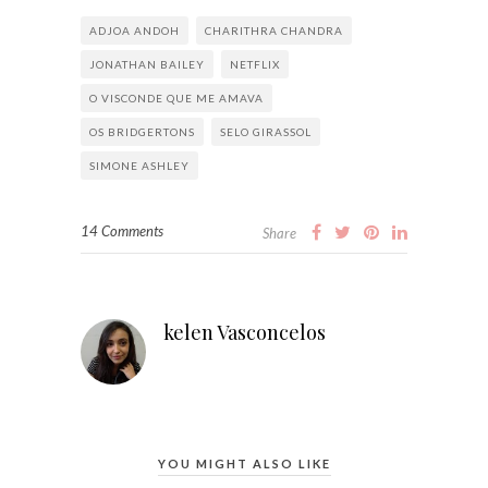
ADJOA ANDOH
CHARITHRA CHANDRA
JONATHAN BAILEY
NETFLIX
O VISCONDE QUE ME AMAVA
OS BRIDGERTONS
SELO GIRASSOL
SIMONE ASHLEY
14 Comments
Share
kelen Vasconcelos
YOU MIGHT ALSO LIKE