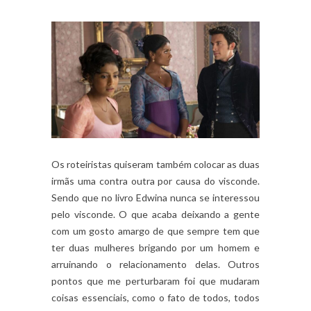
Os roteiristas quiseram também colocar as duas
irmãs uma contra outra por causa do visconde.
Sendo que no livro Edwina nunca se interessou
pelo visconde. O que acaba deixando a gente
com um gosto amargo de que sempre tem que
ter duas mulheres brigando por um homem e
arruinando o relacionamento delas. Outros
pontos que me perturbaram foi que mudaram
coisas essenciais, como o fato de todos, todos