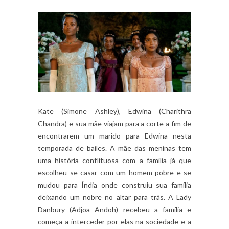
Kate (Simone Ashley), Edwina (Charithra
Chandra) e sua mãe viajam para a corte a fim de
encontrarem um marido para Edwina nesta
temporada de bailes. A mãe das meninas tem
uma história conflituosa com a família já que
escolheu se casar com um homem pobre e se
mudou para Índia onde construiu sua família
deixando um nobre no altar para trás. A Lady
Danbury (Adjoa Andoh) recebeu a família e
começa a interceder por elas na sociedade e a