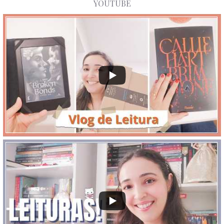
YOUTUBE