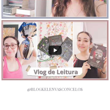
@BLOGKELENVASCONCELOS