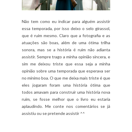
Não tem como eu indicar para alguém assistir
essa temporada, por isso deixo o selo girassol,
que é ruim mesmo. Claro que a fotografia e as
atuações são boas, além de uma ótima trilha
sonora, mas se a história é ruim não adianta
assistir. Sempre trago a minha opinião sincera, e
sim me deixou triste que essa seja a minha
opinião sobre uma temporada que esperava ser
no mínimo boa. O que me deixa mais triste é que
eles jogaram foram uma história ótima que
todos amavam para construir uma história nova
ruim, se fosse melhor que o livro eu estaria
aplaudindo. Me conte nos comentários se já
assistiu ou se pretende assistir ^^