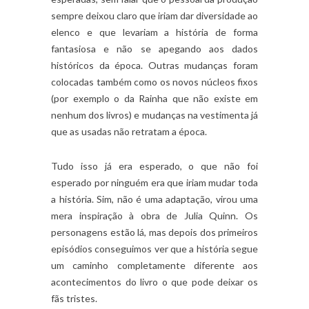
sempre deixou claro que iriam dar diversidade ao
elenco e que levariam a história de forma
fantasiosa e não se apegando aos dados
históricos da época. Outras mudanças foram
colocadas também como os novos núcleos fixos
(por exemplo o da Rainha que não existe em
nenhum dos livros) e mudanças na vestimenta já
que as usadas não retratam a época.
Tudo isso já era esperado, o que não foi
esperado por ninguém era que iriam mudar toda
a história. Sim, não é uma adaptação, virou uma
mera inspiração à obra de Julia Quinn. Os
personagens estão lá, mas depois dos primeiros
episódios conseguimos ver que a história segue
um caminho completamente diferente aos
acontecimentos do livro o que pode deixar os
fãs tristes.