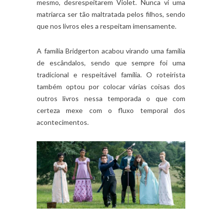
mesmo, desrespeitarem Violet. Nunca vi uma
matriarca ser tão maltratada pelos filhos, sendo
que nos livros eles a respeitam imensamente.
A família Bridgerton acabou virando uma família
de escândalos, sendo que sempre foi uma
tradicional e respeitável família. O roteirista
também optou por colocar várias coisas dos
outros livros nessa temporada o que com
certeza mexe com o fluxo temporal dos
acontecimentos.